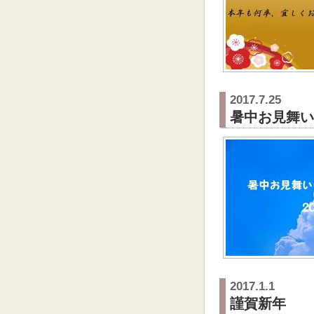
2017.7.25
暑中お見舞い
2017.1.1
謹賀新年