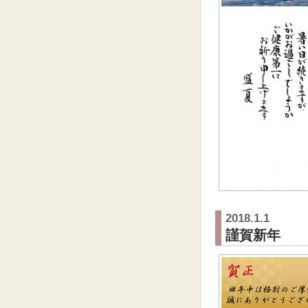
2018.1.1
謹賀新年