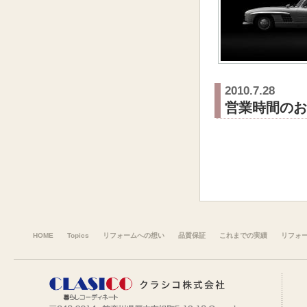
2010.7.28
営業時間のお
HOME
Topics
リフォームへの想い
品質保証
これまでの実績
リフォ