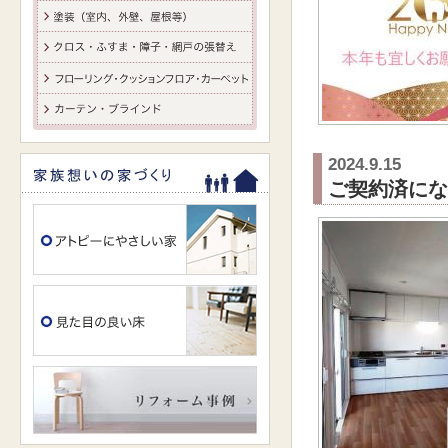
2024.9.15
ご契約済にな