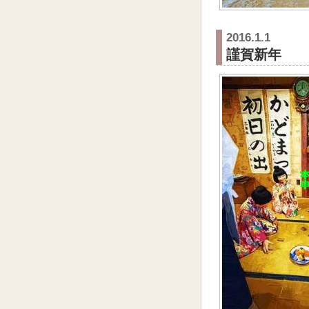
2016.1.1
謹賀新年