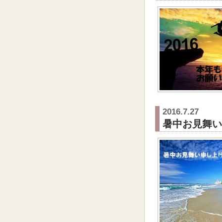
2016.7.27
暑中お見舞い