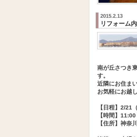
2015.2.13
リフォーム内
あ
南が丘さつき東
す。
近隣にお住ま
お気軽にお越
【日程】2/21
【時間】11:00～
【住所】神奈川県