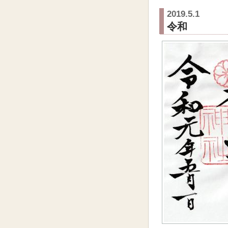
2019.5.1
令和