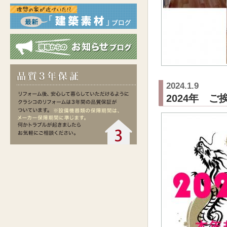
2024.1.9
2024年 ご