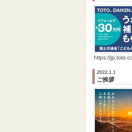
https://jp.tot
2022.1.1
ご挨拶