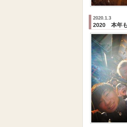
2020.1.3
2020 本