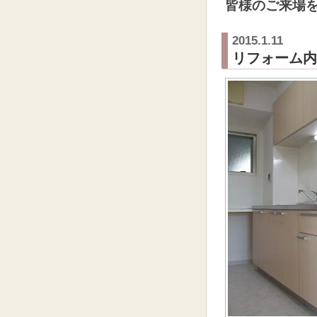
皆様のご来場
2015.1.11
リフォーム内覧会