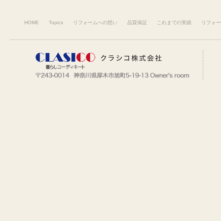
HOME
Topics
リフォームへの想い
品質保証
これまでの実績
リフォー