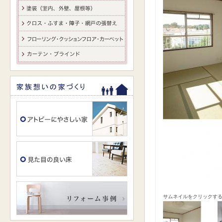
サムネイルをクリックす